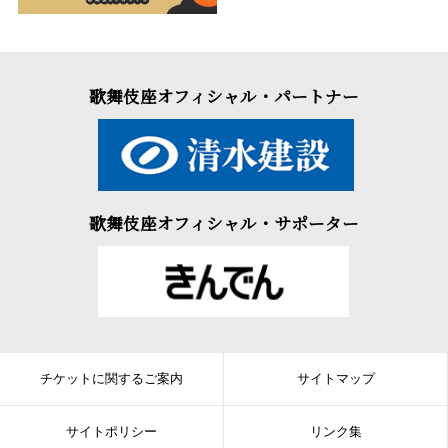
歌舞伎座オフィシャル・パートナー
歌舞伎座オフィシャル・サポーター
チケットに関するご案内
サイトマップ
サイトポリシー
リンク集