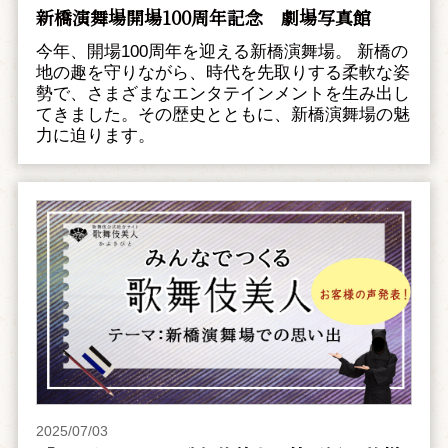
新橋演舞場開場100周年記念 劇場写真館
今年、開場100周年を迎える新橋演舞場。 新橋の
地の趣を守りながら、時代を先取りする柔軟な姿
勢で、さまざまなエンタテインメントを生み出し
てきました。その歴史とともに、新橋演舞場の魅
力に迫ります。
2025/07/03