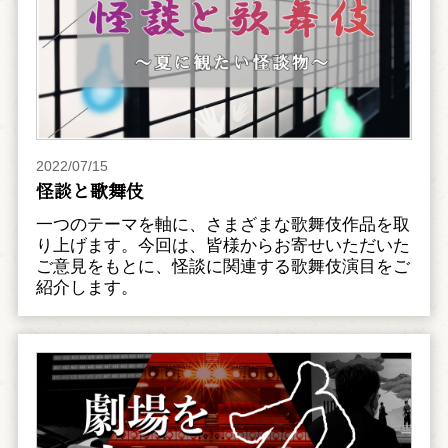
2022/07/15
怪談と歌舞伎
一つのテーマを軸に、さまざまな歌舞伎作品を取
り上げます。今回は、皆様からお寄せいただいた
ご意見をもとに、怪談に関連する歌舞伎演目をご
紹介します。