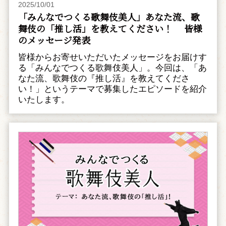
2025/10/01
「みんなでつくる歌舞伎美人」あなた流、歌
舞伎の「推し活」を教えてください！ 皆様
のメッセージ発表
皆様からお寄せいただいたメッセージをお届けす
る「みんなでつくる歌舞伎美人」。今回は、「あ
なた流、歌舞伎の『推し活』を教えてくださ
い！」というテーマで募集したエピソードを紹介
いたします。