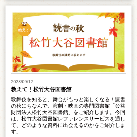
2023/09/12
教えて！松竹大谷図書館
歌舞伎を知ると、舞台がもっと楽しくなる！読書
の秋にちなんで、演劇・映画の専門図書館「公益
財団法人松竹大谷図書館」をご紹介します。今回
は、松竹大谷図書館レファレンスサービスを通し
て、どのような資料に出会えるのかをご紹介しま
す。