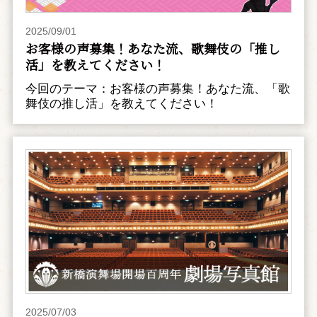
2025/09/01
お客様の声募集！あなた流、歌舞伎の「推し
活」を教えてください！
今回のテーマ：お客様の声募集！あなた流、「歌
舞伎の推し活」を教えてください！
2025/07/03