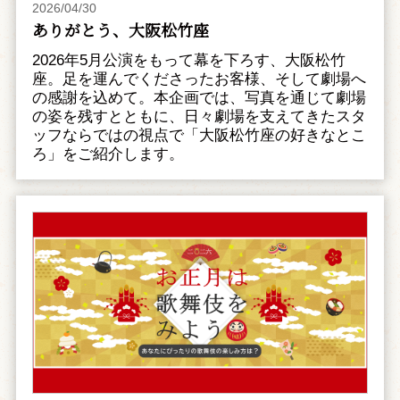
2026/04/30
ありがとう、大阪松竹座
2026年5月公演をもって幕を下ろす、大阪松竹
座。足を運んでくださったお客様、そして劇場へ
の感謝を込めて。本企画では、写真を通じて劇場
の姿を残すとともに、日々劇場を支えてきたスタ
ッフならではの視点で「大阪松竹座の好きなとこ
ろ」をご紹介します。