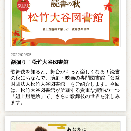
2022/09/05
深掘り！松竹大谷図書館
歌舞伎を知ると、舞台がもっと楽しくなる！読書
の秋にちなんで、演劇・映画の専門図書館「公益
財団法人松竹大谷図書館」をご紹介します。今回
は、松竹大谷図書館が所蔵する貴重な資料の一つ
「組上燈籠絵」で、さらに歌舞伎の世界を楽しみ
ます。