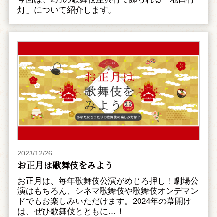
灯」について紹介します。
2023/12/26
お正月は歌舞伎をみよう
お正月は、毎年歌舞伎公演がめじろ押し！劇場公
演はもちろん、シネマ歌舞伎や歌舞伎オンデマン
ドでもお楽しみいただけます。2024年の幕開け
は、ぜひ歌舞伎とともに…！