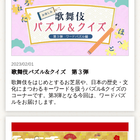
2023/02/01
歌舞伎パズル&クイズ 第３弾
歌舞伎をはじめとするお芝居や、日本の歴史・文
化にまつわるキーワードを扱うパズル&クイズの
コーナーです。第3弾となる今回は、ワードパズ
ルをお届けします。