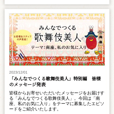
2023/12/01
「みんなでつくる歌舞伎美人」特別編 皆様
のメッセージ発表
皆様からお寄せいただいたメッセージをお届けす
る「みんなでつくる歌舞伎美人」。今回は「南
座、私のお気に入り」をテーマに募集したエピソ
ードをご紹介いたします。