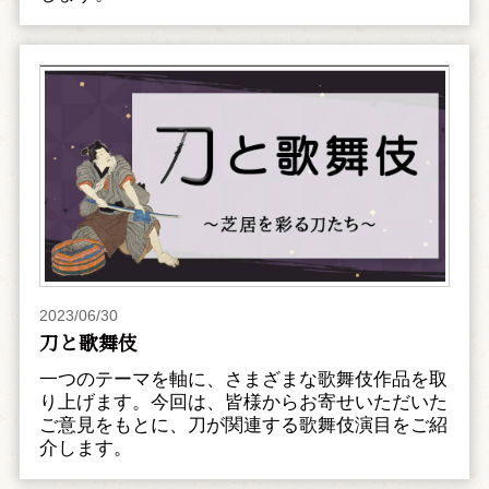
2023/06/30
刀と歌舞伎
一つのテーマを軸に、さまざまな歌舞伎作品を取
り上げます。今回は、皆様からお寄せいただいた
ご意見をもとに、刀が関連する歌舞伎演目をご紹
介します。