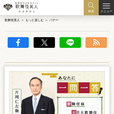
メニュー
検索
歌舞伎美人
もっと楽しむ
バナー