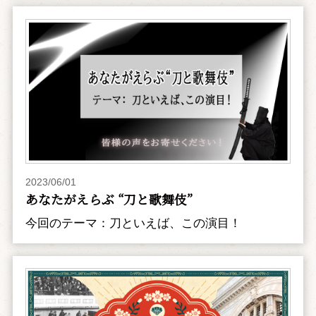
2023/06/01
あなたがえらぶ “刀と歌舞伎”
今回のテーマ：刀といえば、この演目！