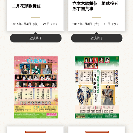
六本木歌舞伎 地球投五
二月花形歌舞伎
郎宇宙荒事
2015年2月4日（水）～26日（木）
2015年2月3日（火）～18日（水）
公演終了
公演終了