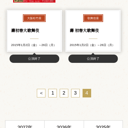
大阪松竹座
歌舞伎座
壽初春大歌舞伎
壽 初春大歌舞伎
2015年1月2日（金）～26日（月）
2015年1月2日（金）～26日（月）
公演終了
公演終了
＜
1
2
3
4
2027年
2026年
2025年