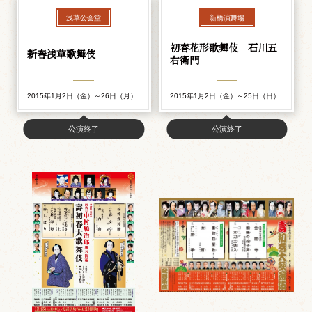
浅草公会堂
新橋演舞場
初春花形歌舞伎 石川五
新春浅草歌舞伎
右衛門
2015年1月2日（金）～26日（月）
2015年1月2日（金）～25日（日）
公演終了
公演終了