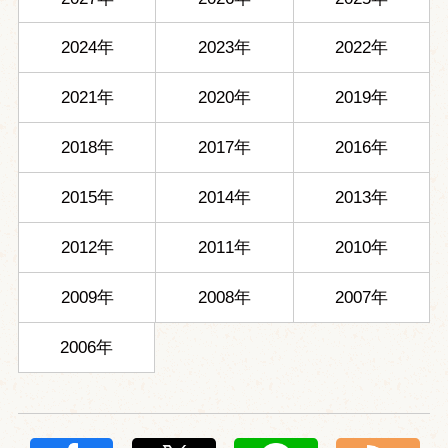
2024年
2023年
2022年
2021年
2020年
2019年
2018年
2017年
2016年
2015年
2014年
2013年
2012年
2011年
2010年
2009年
2008年
2007年
2006年