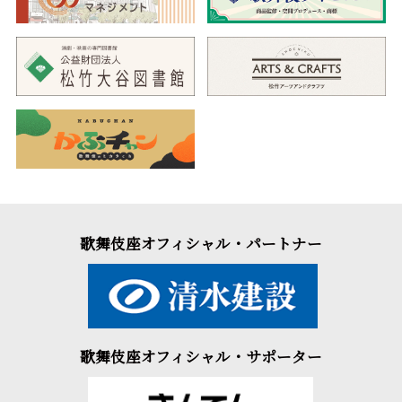
歌舞伎座オフィシャル・パートナー
歌舞伎座オフィシャル・サポーター