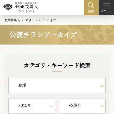
メニュー
検索
歌舞伎美人
公演チラシアーカイブ
公演チラシアーカイブ
カテゴリ・キーワード検索