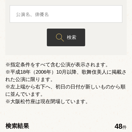
検索
※指定条件をすべて含む公演が表示されます。
※平成18年（2006年）10月以降、歌舞伎美人に掲載さ
れた公演に限ります。
※左上端から右下へ、初日の日付が新しいものから順
に並んでいます。
※大阪松竹座は現在閉場しています。
検索結果
48
件