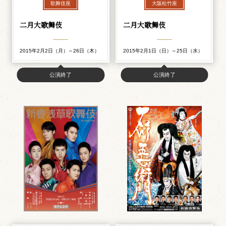
歌舞伎座
大阪松竹座
二月大歌舞伎
二月大歌舞伎
2015年2月2日（月）～26日（木）
2015年2月1日（日）～25日（水）
公演終了
公演終了