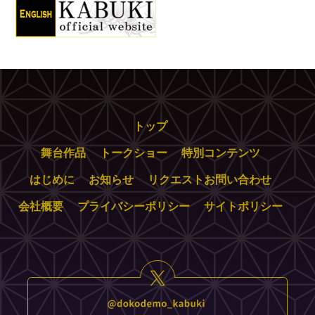
トップ
舞台作品
トークショー
特別コンテンツ
はじめに
お知らせ
リクエストお問い合わせ
会社概要
プライバシーポリシー
サイトポリシー