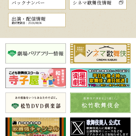
バックナンバー
シネマ歌舞伎情報
出演・配信情報
最終更新日：2026/08/06