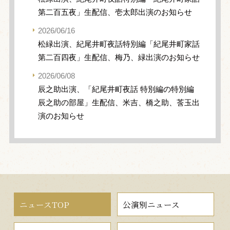
第二百五夜」生配信、壱太郎出演のお知らせ
2026/06/16
松緑出演、紀尾井町夜話特別編「紀尾井町家話
第二百四夜」生配信、梅乃、緑出演のお知らせ
2026/06/08
辰之助出演、「紀尾井町夜話 特別編の特別編
辰之助の部屋」生配信、米吉、橋之助、莟玉出
演のお知らせ
ニュースTOP
公演別ニュース