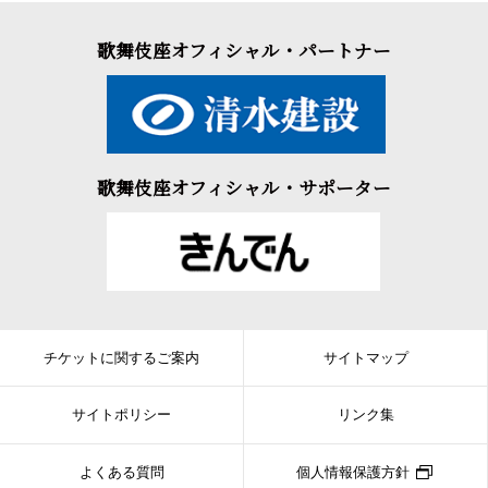
歌舞伎座オフィシャル・パートナー
歌舞伎座オフィシャル・サポーター
チケットに関するご案内
サイトマップ
サイトポリシー
リンク集
よくある質問
個人情報保護方針