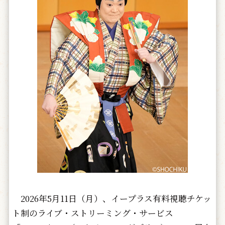
2026年5月11日（月）、イープラス有料視聴チケッ
ト制のライブ・ストリーミング・サービス