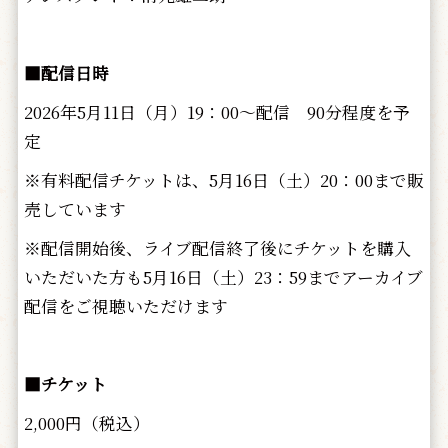
■配信日時
2026年5月11日（月）19：00～配信 90分程度を予
定
※有料配信チケットは、5月16日（土）20：00まで販
売しています
※配信開始後、ライブ配信終了後にチケットを購入
いただいた方も5月16日（土）23：59までアーカイブ
配信をご視聴いただけます
■チケット
2,000円（税込）