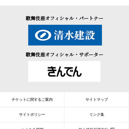
歌舞伎座オフィシャル・パートナー
歌舞伎座オフィシャル・サポーター
チケットに関するご案内
サイトマップ
サイトポリシー
リンク集