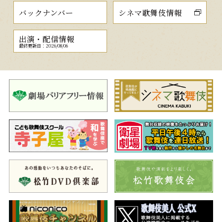
バックナンバー
シネマ歌舞伎情報
出演・配信情報
最終更新日：2026/08/06