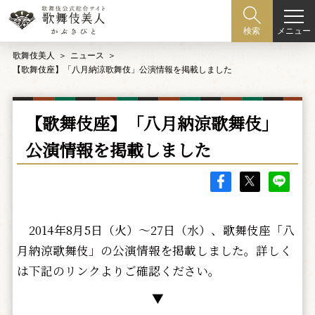
メニュー
検索
歌舞伎美人
ニュース
【歌舞伎座】「八月納涼歌舞伎」公演情報を掲載しました
【歌舞伎座】「八月納涼歌舞伎」
公演情報を掲載しました
2014年8月5日（火）～27日（水）、歌舞伎座「八
月納涼歌舞伎」の公演情報を掲載しました。詳しく
は下記のリンクよりご確認ください。
▼