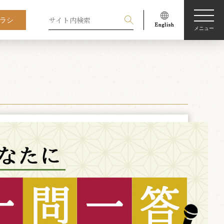
ラシ
メニュー