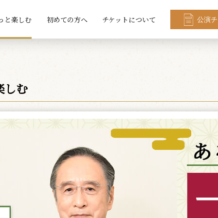
っと楽しむ
初めての方へ
チケットについて
公演チ
楽しむ