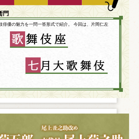
衛門
伎俳優の魅力を一問一答形式で紹介。 今回は、片岡仁左