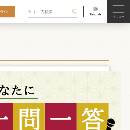
ラシ
メニュー