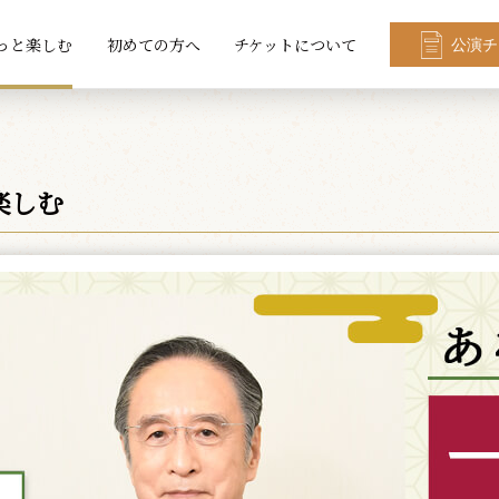
っと楽しむ
初めての方へ
チケットについて
公演チ
楽しむ