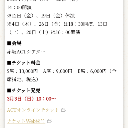
14：00開演
※12日（金）、19日（金）休演
※4日（木）、26日（金）は18：30開演、13日
（土）、20日（土）は16：00開演
■
会場
赤坂ACTシアター
■
チケット料金
S席：13,000円 A席：9,000円 B席：6,000円（全
席指定、税込）
■
チケット発売
3月3日（日）10：00～
ACTオンラインチケット
チケットWeb松竹