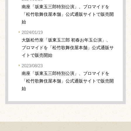
南座「坂東玉三郎特別公演」、ブロマイドを
「松竹歌舞伎屋本舗」公式通販サイトで販売開
始
2024/01/19
大阪松竹座「坂東玉三郎 初春お年玉公演」、
ブロマイドを「松竹歌舞伎屋本舗」公式通販サ
イトで販売開始
2023/08/23
南座「坂東玉三郎特別公演」、ブロマイドを
「松竹歌舞伎屋本舗」公式通販サイトで販売開
始