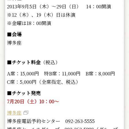
2013年9月5日（木）～29日（日） 14：00開演
※12（木）、19（木）日は休演
※金曜は18：00開演
■
会場
博多座
■
チケット料金
（税込）
A席：15,000円 特B席：11,000円 B席：8,000円
C席：5,000円（全席指定、税込）
■
チケット発売
7月20日（土）10：00～
博多座
博多座電話予約センター 092-263-5555