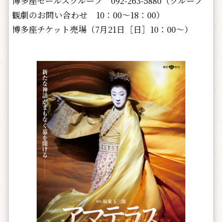
博多座セールスグループ 092-263-5880（グループ
観劇のお問い合わせ 10：00～18：00）
博多座チケット売場（7月21日［日］10：00～）