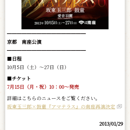
━━━━━━━━━━━━━━━━
京都 南座公演
━━━━━━━━━━━━━━━━
■
日程
10月5日（土）～27日（日）
■
チケット
7月15日（月・祝）10：00～発売
詳細はこちらのニュースをご覧ください。
坂東玉三郎×鼓童『アマテラス』の南座再演決定
2013/01/29