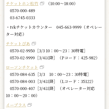
チケットホン松竹
（10:00～18:00）
0570-000-489
03-6745-0333
・tvkチケットカウンター 045-663-9999（オペレー
ター対応）
チケットぴあ
0570-02-9950［3/3 10：00～23：30特電］
0570-02-9999［3/4以降］（Pコード：425-982）
ローソンチケット
0570-084-635［3/3 10：00～23：30特電］
0570-084-003［3/4以降］（Lコード：35122）
0570-000-407［3/4以降］（オペレーター対応
10：00～20：00）
イープラス