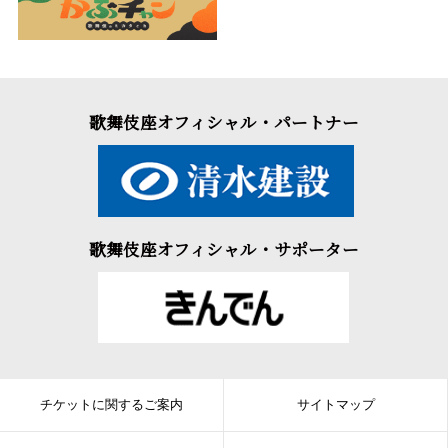
歌舞伎座オフィシャル・パートナー
歌舞伎座オフィシャル・サポーター
チケットに関するご案内
サイトマップ