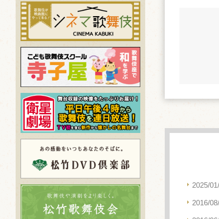
2025/01
2016/08