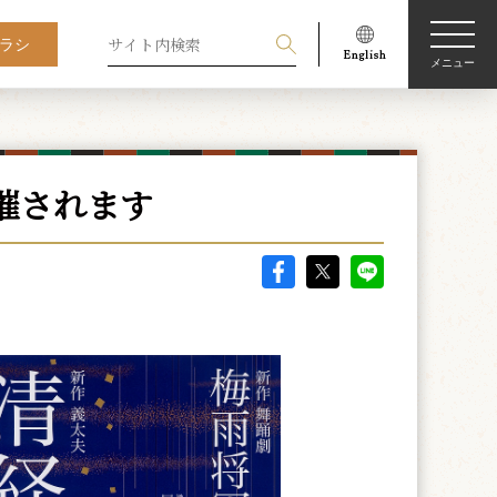
ラシ
メニュー
催されます