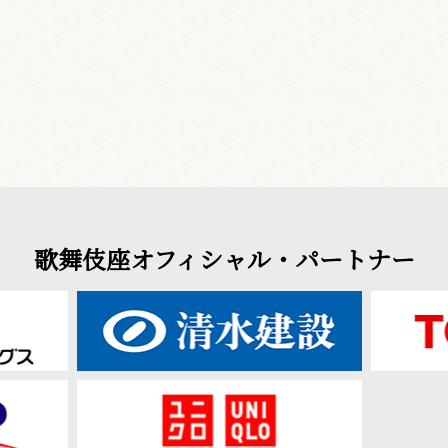
歌舞伎座オフィシャル・パートナー