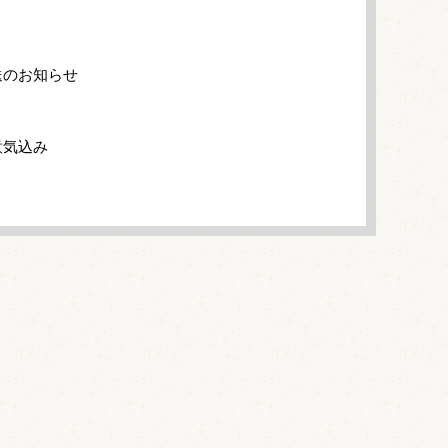
送のお知らせ
意気込み