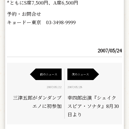
*ともにS席7,500円、A席6,500円
予約・お問合せ
キョードー東京 03-3498-9999
2007/05/24
前のニュース
次のニュース
2007/05/22
2007/05/28
三津五郎がダンダンブ
幸四郎出演『シェイク
エノに初参加
スピア・ソナタ』8月30
日より