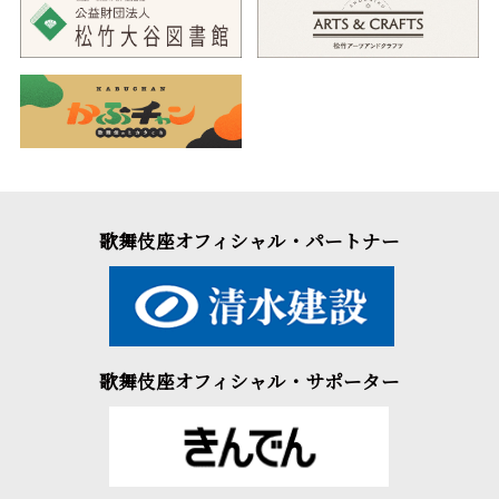
歌舞伎座オフィシャル・パートナー
歌舞伎座オフィシャル・サポーター