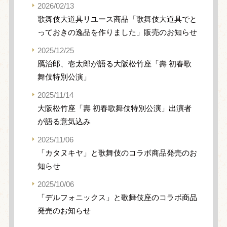
2026/02/13
歌舞伎大道具リユース商品「歌舞伎大道具でと
っておきの逸品を作りました」販売のお知らせ
2025/12/25
鴈治郎、壱太郎が語る大阪松竹座「壽 初春歌
舞伎特別公演」
2025/11/14
大阪松竹座「壽 初春歌舞伎特別公演」出演者
が語る意気込み
2025/11/06
「カタヌキヤ」と歌舞伎のコラボ商品発売のお
知らせ
2025/10/06
「デルフォニックス」と歌舞伎座のコラボ商品
発売のお知らせ