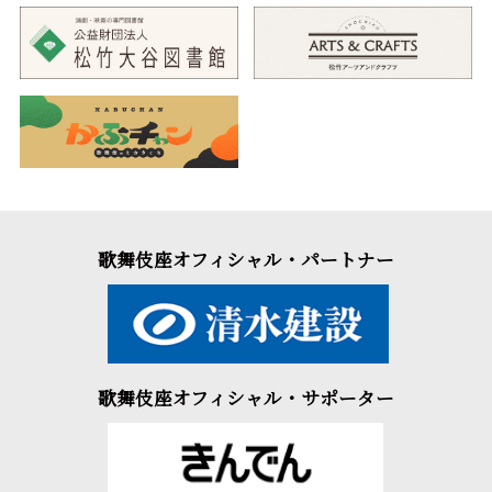
歌舞伎座オフィシャル・パートナー
歌舞伎座オフィシャル・サポーター