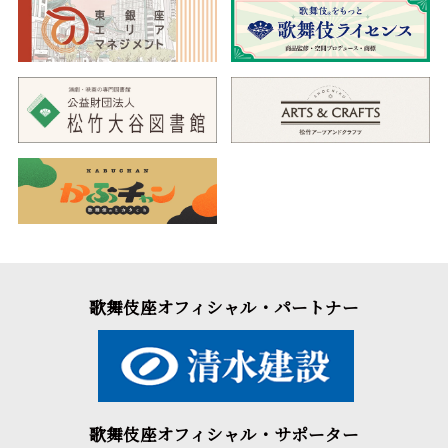
歌舞伎座オフィシャル・パートナー
歌舞伎座オフィシャル・サポーター