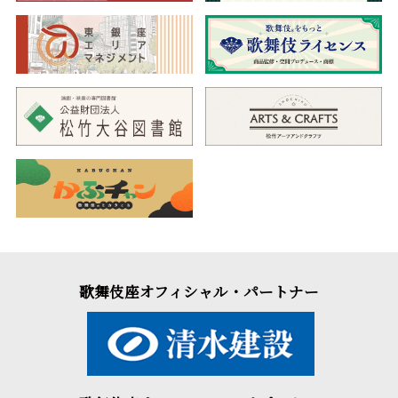
歌舞伎座オフィシャル・パートナー