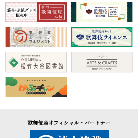
歌舞伎座オフィシャル・パートナー