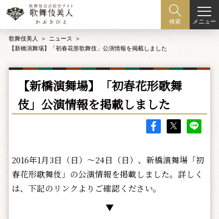
メニュー
検索
歌舞伎美人
ニュース
【新橋演舞場】「初春花形歌舞伎」公演情報を掲載しました
【新橋演舞場】「初春花形歌舞
伎」公演情報を掲載しました
2016年1月3日（日）～24日（日）、新橋演舞場「初
春花形歌舞伎」の公演情報を掲載しました。詳しく
は、下記のリンクよりご確認ください。
▼