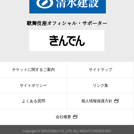
歌舞伎座オフィシャル・サポーター
チケットに関するご案内
サイトマップ
サイトポリシー
リンク集
よくある質問
個人情報保護方針
会社概要
Copyright © SHOCHIKU CO.,LTD. ALL RIGHTS RESERVED.