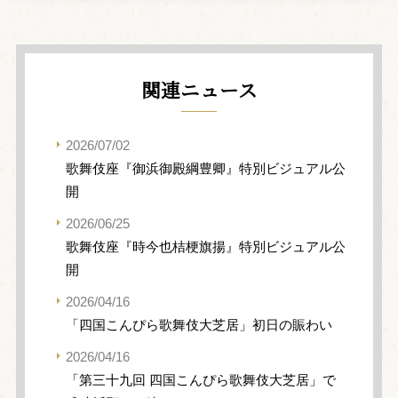
関連ニュース
2026/07/02
歌舞伎座『御浜御殿綱豊卿』特別ビジュアル公
開
2026/06/25
歌舞伎座『時今也桔梗旗揚』特別ビジュアル公
開
2026/04/16
「四国こんぴら歌舞伎大芝居」初日の賑わい
2026/04/16
「第三十九回 四国こんぴら歌舞伎大芝居」で