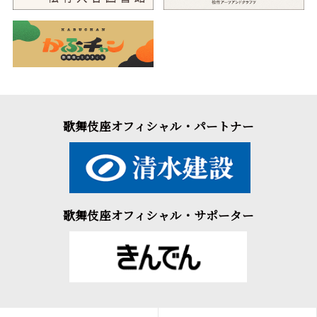
歌舞伎座オフィシャル・パートナー
歌舞伎座オフィシャル・サポーター