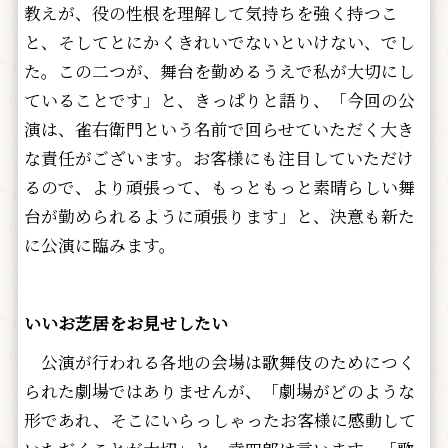
教えが、役の性根を理解して気持ちを強く持つこ
と、そしてとにかくきれいでないといけない、でし
た。この二つが、舞台を勤めるうえで私が大切にし
ていることです」と、きっぱりと語り、「今回の公
演は、雀右衛門という名前で回らせていただく大き
な責任がございます。お客様にも注目していただけ
るので、より頑張って、もっともっと素晴らしい舞
台が勤められるように頑張ります」と、決意も新た
に公演に臨みます。
いいお芝居をお見せしたい
公演が行われる各地の会場は歌舞伎のためにつく
られた劇場ではありませんが、「劇場がどのような
形であれ、そこにいらっしゃったお客様に感動して