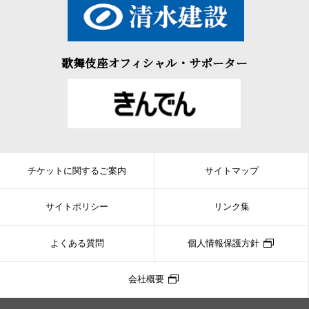
歌舞伎座オフィシャル・サポーター
チケットに関するご案内
サイトマップ
サイトポリシー
リンク集
よくある質問
個人情報保護方針
会社概要