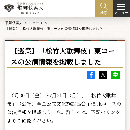
メニュー
検索
歌舞伎美人
ニュース
【巡業】「松竹大歌舞伎」東コースの公演情報を掲載しました
【巡業】「松竹大歌舞伎」東コー
スの公演情報を掲載しました
6月30日（金）～7月31日（月）、「松竹大歌舞
伎」（公社）全国公立文化施設協会主催 東コースの
公演情報を掲載しました。詳しくは、下記のリンク
よりご確認ください。