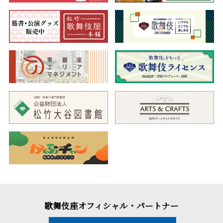
歌舞伎座オフィシャル・パートナー