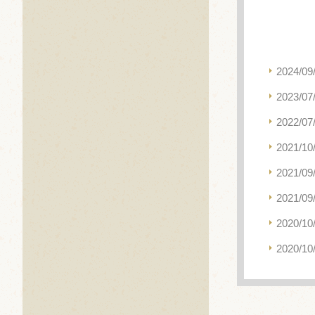
2024/09
2023/07
2022/07
2021/10
2021/09
2021/09
2020/10
2020/10