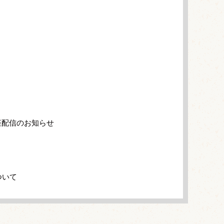
座配信のお知らせ
ついて