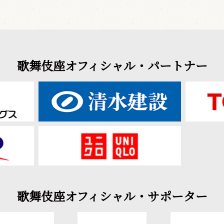
歌舞伎座オフィシャル・パートナー
歌舞伎座オフィシャル・サポーター