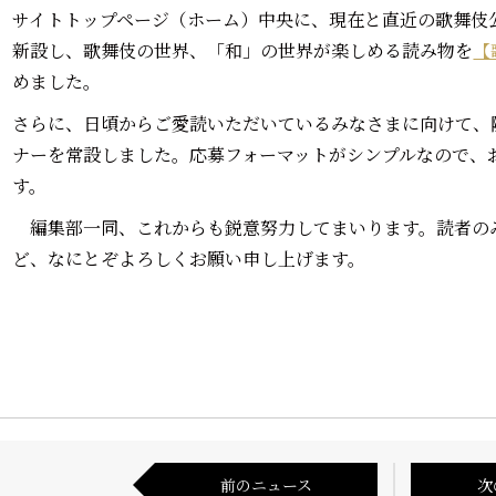
サイトトップページ（ホーム）中央に、現在と直近の歌舞伎
新設し、歌舞伎の世界、「和」の世界が楽しめる読み物を
【
めました。
さらに、日頃からご愛読いただいているみなさまに向けて、
ナーを常設しました。応募フォーマットがシンプルなので、
す。
編集部一同、これからも鋭意努力してまいります。読者の
ど、なにとぞよろしくお願い申し上げます。
前のニュース
次