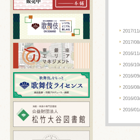
2017/11
2017/08
2016/11
2016/10
2016/09
2016/08
2016/03
2016/01