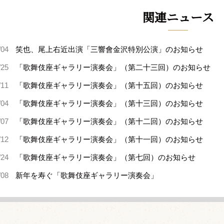
関連ニュース
/04
笑也、尾上右近出演「三響會金沢特別公演」のお知らせ
/25
「歌舞伎座ギャラリー演奏会」（第二十三回）のお知らせ
/11
「歌舞伎座ギャラリー演奏会」（第十五回）のお知らせ
/04
「歌舞伎座ギャラリー演奏会」（第十三回）のお知らせ
/07
「歌舞伎座ギャラリー演奏会」（第十二回）のお知らせ
/12
「歌舞伎座ギャラリー演奏会」（第十一回）のお知らせ
/24
「歌舞伎座ギャラリー演奏会」（第七回）のお知らせ
/08
新年を寿ぐ「歌舞伎座ギャラリー演奏会」