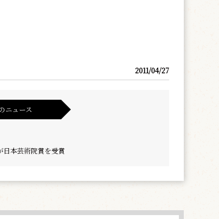
2011/04/27
のニュース
が日本芸術院賞を受賞