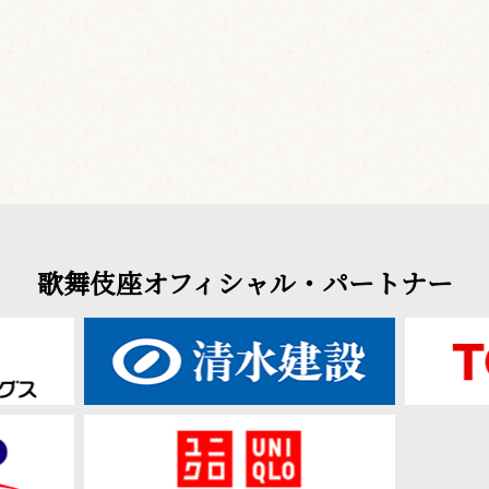
歌舞伎座オフィシャル・パートナー