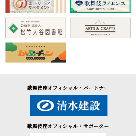
歌舞伎座オフィシャル・パートナー
歌舞伎座オフィシャル・サポーター