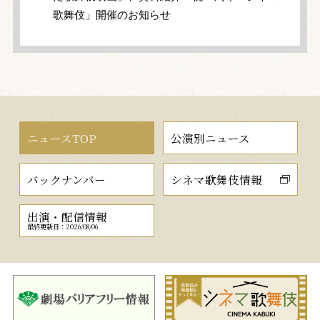
歌舞伎」開催のお知らせ
ニュースTOP
公演別ニュース
バックナンバー
シネマ歌舞伎情報
出演・配信情報
最終更新日：2026/08/06