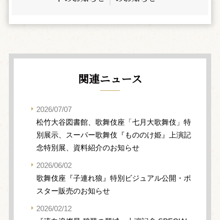
関連ニュース
2026/07/07
松竹大谷図書館、歌舞伎座「七月大歌舞伎」特
別展示、スーパー歌舞伎『もののけ姫』上演記
念特別展、資料紹介のお知らせ
2026/06/02
歌舞伎座『子連れ狼』特別ビジュアル公開・ポ
スター販売のお知らせ
2026/02/12