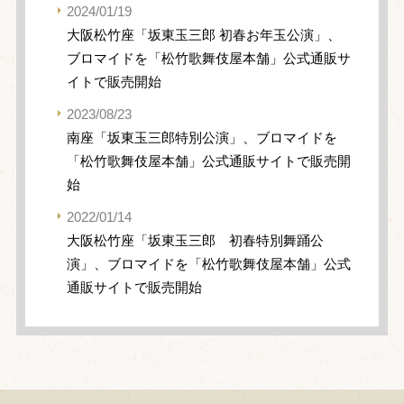
2024/01/19
大阪松竹座「坂東玉三郎 初春お年玉公演」、
ブロマイドを「松竹歌舞伎屋本舗」公式通販サ
イトで販売開始
2023/08/23
南座「坂東玉三郎特別公演」、ブロマイドを
「松竹歌舞伎屋本舗」公式通販サイトで販売開
始
2022/01/14
大阪松竹座「坂東玉三郎 初春特別舞踊公
演」、ブロマイドを「松竹歌舞伎屋本舗」公式
通販サイトで販売開始