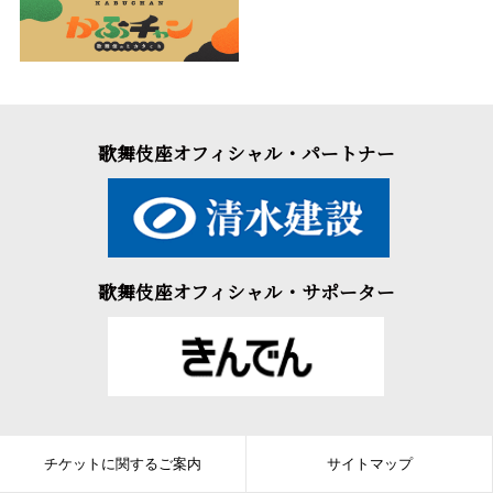
歌舞伎座オフィシャル・パートナー
歌舞伎座オフィシャル・サポーター
チケットに関するご案内
サイトマップ