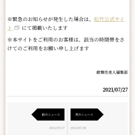
※緊急のお知らせが発生した場合は、
松竹公式サイ
ト
にて掲載いたします
※本サイトをご利用のお客様は、該当の時間帯をさ
けてのご利用をお願い申し上げます
歌舞伎美人編集部
2021/07/27
前のニュース
次のニュース
2021/07/27
2021/07/28