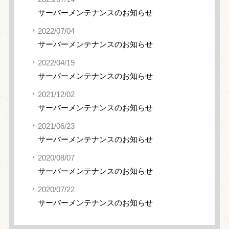
サーバーメンテナンスのお知らせ
2022/07/04
サーバーメンテナンスのお知らせ
2022/04/19
サーバーメンテナンスのお知らせ
2021/12/02
サーバーメンテナンスのお知らせ
2021/06/23
サーバーメンテナンスのお知らせ
2020/08/07
サーバーメンテナンスのお知らせ
2020/07/22
サーバーメンテナンスのお知らせ