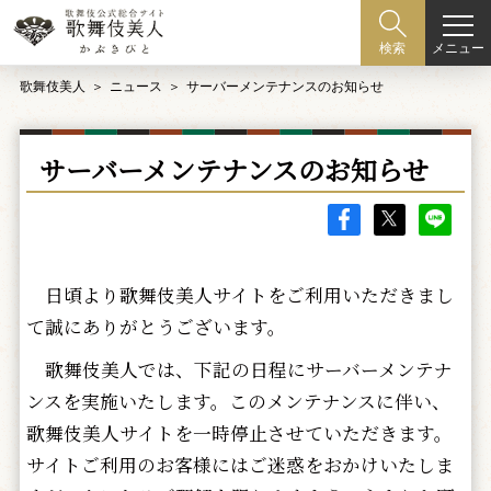
メニュー
検索
歌舞伎美人
ニュース
サーバーメンテナンスのお知らせ
サーバーメンテナンスのお知らせ
日頃より歌舞伎美人サイトをご利用いただきまし
て誠にありがとうございます。
歌舞伎美人では、下記の日程にサーバーメンテナ
ンスを実施いたします。このメンテナンスに伴い、
歌舞伎美人サイトを一時停止させていただきます。
サイトご利用のお客様にはご迷惑をおかけいたしま