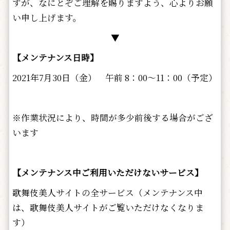
すが、なにとぞご理解を賜りますよう、心よりお願
い申し上げます。
▼
【メンテナンス日時】
2021年7月30日（金） 午前 8：00～11：00（予定）
※作業状況により、時間が多少前後する場合がござ
います
【メンテナンス中ご利用いただけないサービス】
歌舞伎美人サイトの全サービス（メンテナンス中
は、歌舞伎美人サイトがご覧いただけなくなりま
す）