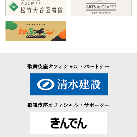
歌舞伎座オフィシャル・パートナー
歌舞伎座オフィシャル・サポーター