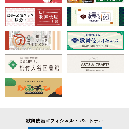
歌舞伎座オフィシャル・パートナー