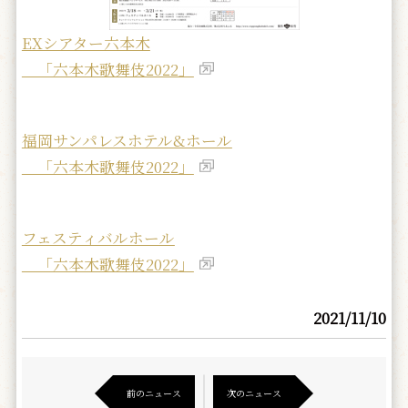
EXシアター六本木
「六本木歌舞伎2022」
福岡サンパレスホテル&ホール
「六本木歌舞伎2022」
フェスティバルホール
「六本木歌舞伎2022」
2021/11/10
前のニュース
次のニュース