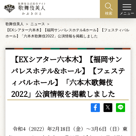
メニュー
検索
歌舞伎美人
ニュース
【EXシアター六本木】【福岡サンパレスホテル&ホール】【フェスティバル
ホール】「六本木歌舞伎2022」公演情報を掲載しました
【EXシアター六本木】【福岡サン
パレスホテル&ホール】【フェステ
ィバルホール】「六本木歌舞伎
2022」公演情報を掲載しました
令和4（2022）年2月18日（金）～3月6日（日）東