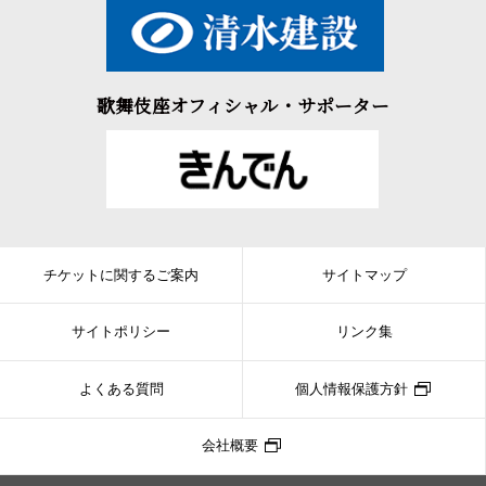
歌舞伎座オフィシャル・サポーター
チケットに関するご案内
サイトマップ
サイトポリシー
リンク集
よくある質問
個人情報保護方針
会社概要