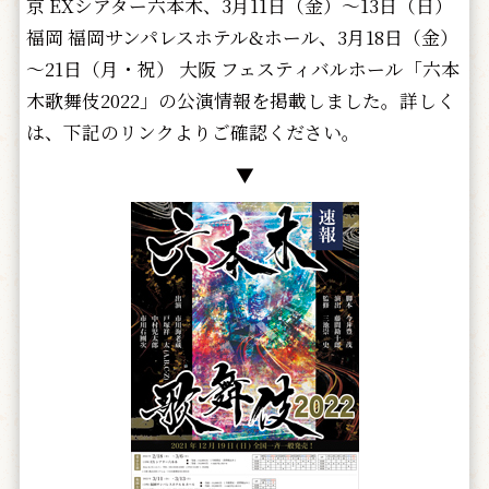
京 EXシアター六本木、3月11日（金）～13日（日）
福岡 福岡サンパレスホテル&ホール、3月18日（金）
～21日（月・祝） 大阪 フェスティバルホール「六本
木歌舞伎2022」の公演情報を掲載しました。詳しく
は、下記のリンクよりご確認ください。
▼