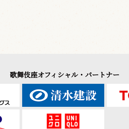
歌舞伎座オフィシャル・パートナー