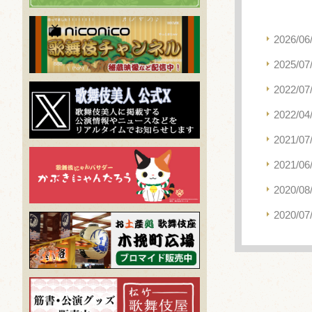
2026/06
2025/07
2022/07
2022/04
2021/07
2021/06
2020/08
2020/07