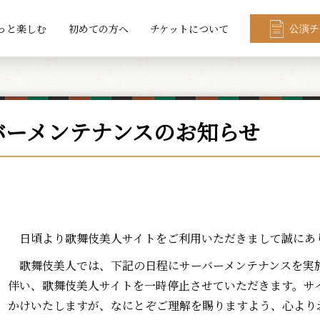
っと楽しむ
初めての方へ
チケットについて
公演チ
バーメンテナンスのお知らせ
日頃より歌舞伎美人サイトをご利用いただきまして誠にあ
歌舞伎美人では、下記の日程にサーバーメンテナンスを実
伴い、歌舞伎美人サイトを一時停止させていただきます。サ
かけいたしますが、なにとぞご理解を賜りますよう、心より