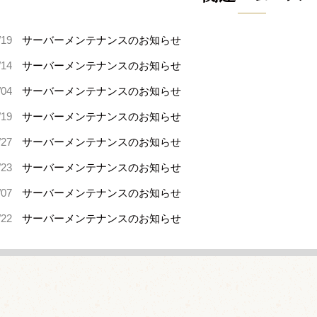
/19
サーバーメンテナンスのお知らせ
/14
サーバーメンテナンスのお知らせ
/04
サーバーメンテナンスのお知らせ
/19
サーバーメンテナンスのお知らせ
/27
サーバーメンテナンスのお知らせ
/23
サーバーメンテナンスのお知らせ
/07
サーバーメンテナンスのお知らせ
/22
サーバーメンテナンスのお知らせ