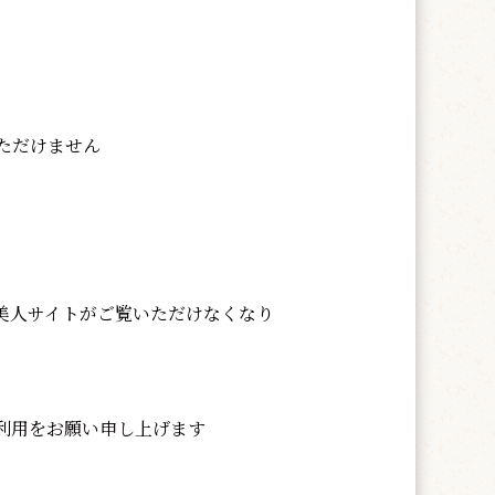
いただけません
美人サイトがご覧いただけなくなり
利用をお願い申し上げます