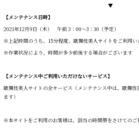
▼
【メンテナンス日時】
2021年12月9日（木） 午前 3：00～3：30（予定）
※上記時間のうち、15分程度、歌舞伎美人サイトをご利用
※作業状況により、時間が多少前後する場合がございます
【メンテナンス中ご利用いただけないサービス】
歌舞伎美人サイトの全サービス（メンテナンス中は、歌舞伎
ます）
※本サイトをご利用のお客様は、該当の時間帯をさけてのご