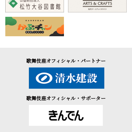
歌舞伎座オフィシャル・パートナー
歌舞伎座オフィシャル・サポーター