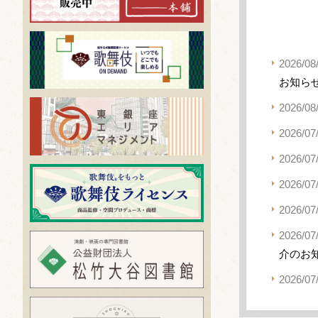
2026/08
お知ら
2026/08
2026/07
2026/07
2026/07
2026/07
2026/07
介のお
2026/07