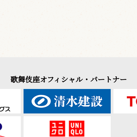
歌舞伎座オフィシャル・パートナー