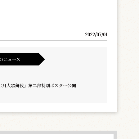
2022/07/01
のニュース
七月大歌舞伎」第二部特別ポスター公開