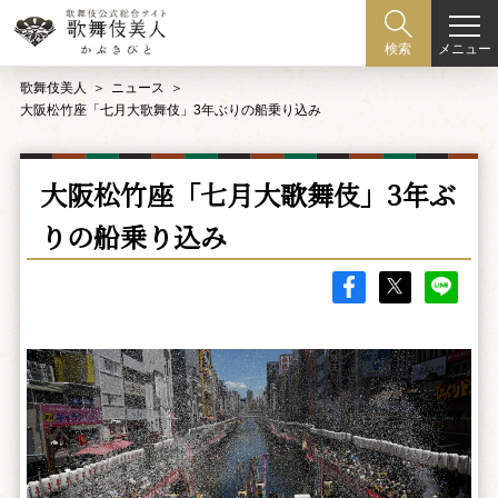
メニュー
検索
歌舞伎美人
ニュース
大阪松竹座「七月大歌舞伎」3年ぶりの船乗り込み
大阪松竹座「七月大歌舞伎」3年ぶ
りの船乗り込み