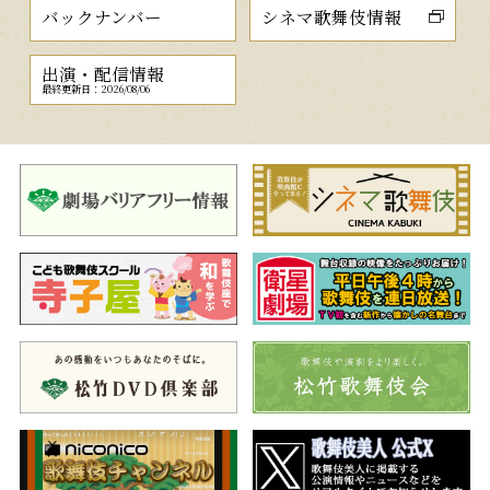
バックナンバー
シネマ歌舞伎情報
出演・配信情報
最終更新日：2026/08/06