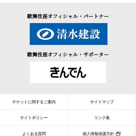
歌舞伎座オフィシャル・パートナー
歌舞伎座オフィシャル・サポーター
チケットに関するご案内
サイトマップ
サイトポリシー
リンク集
よくある質問
個人情報保護方針