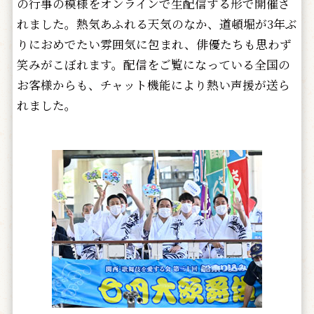
の行事の模様をオンラインで生配信する形で開催さ
れました。熱気あふれる天気のなか、道頓堀が3年ぶ
りにおめでたい雰囲気に包まれ、俳優たちも思わず
笑みがこぼれます。配信をご覧になっている全国の
お客様からも、チャット機能により熱い声援が送ら
れました。