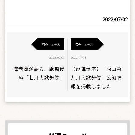
2022/07/02
前のニュース
次のニュース
2022/07/01
2022/07/04
海老蔵が語る、歌舞伎
【歌舞伎座】「秀山祭
座「七月大歌舞伎」
九月大歌舞伎」公演情
報を掲載しました