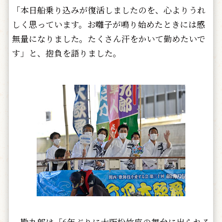
「本日船乗り込みが復活しましたのを、心よりうれ
しく思っています。お囃子が鳴り始めたときには感
無量になりました。たくさん汗をかいて勤めたいで
す」と、抱負を語りました。