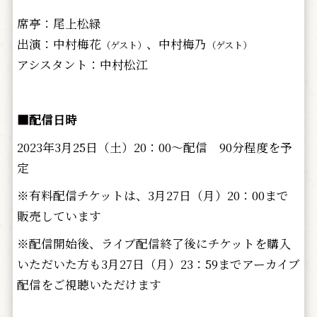
席亭：尾上松緑
出演：中村梅花
、中村梅乃
（ゲスト）
（ゲスト）
アシスタント：中村松江
■配信日時
2023年3月25日（土）20：00～配信 90分程度を予
定
※有料配信チケットは、3月27日（月）20：00まで
販売しています
※配信開始後、ライブ配信終了後にチケットを購入
いただいた方も3月27日（月）23：59までアーカイブ
配信をご視聴いただけます