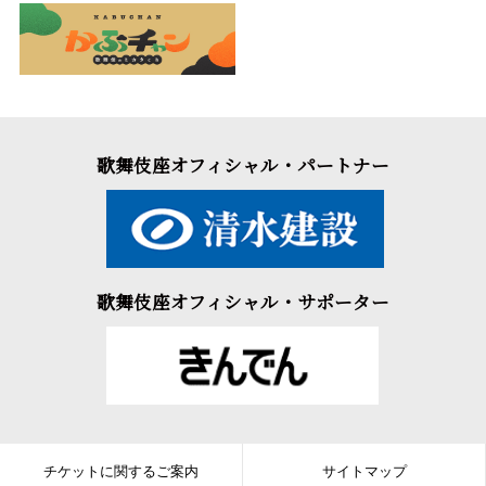
歌舞伎座オフィシャル・パートナー
歌舞伎座オフィシャル・サポーター
チケットに関するご案内
サイトマップ