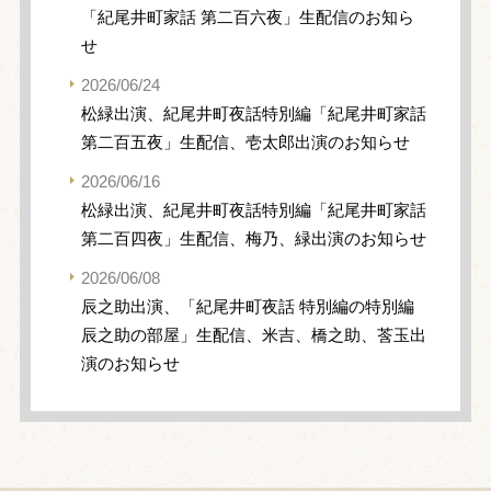
「紀尾井町家話 第二百六夜」生配信のお知ら
せ
2026/06/24
松緑出演、紀尾井町夜話特別編「紀尾井町家話
第二百五夜」生配信、壱太郎出演のお知らせ
2026/06/16
松緑出演、紀尾井町夜話特別編「紀尾井町家話
第二百四夜」生配信、梅乃、緑出演のお知らせ
2026/06/08
辰之助出演、「紀尾井町夜話 特別編の特別編
辰之助の部屋」生配信、米吉、橋之助、莟玉出
演のお知らせ