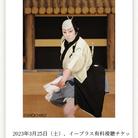
2023年3月25日（土）、イープラス有料視聴チケッ