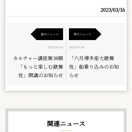
2023/03/16
前のニュース
次のニュース
2023/03/14
2023/03/16
カルチャー講座第38期
「六月博多座大歌舞
「もっと楽しむ歌舞
伎」船乗り込みのお知
伎」開講のお知らせ
らせ
関連ニュース