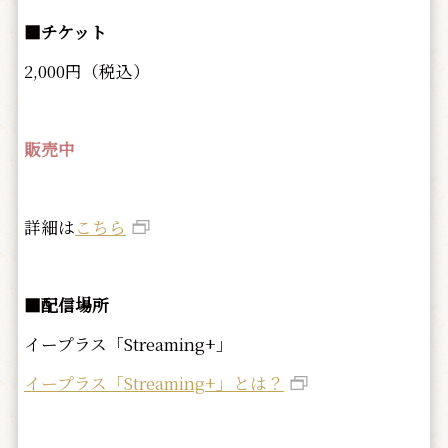
■チケット
2,000円（税込）
販売中
詳細は
こちら
■配信場所
イープラス「Streaming+」
イープラス「Streaming+」とは？