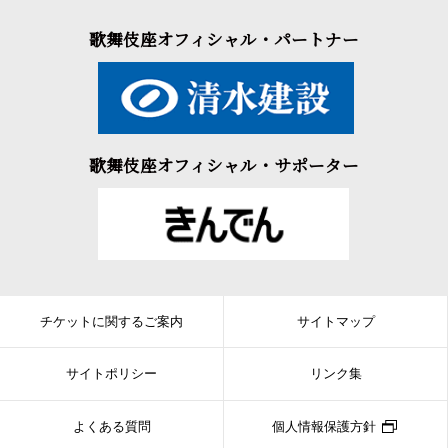
歌舞伎座オフィシャル・パートナー
歌舞伎座オフィシャル・サポーター
チケットに関するご案内
サイトマップ
サイトポリシー
リンク集
よくある質問
個人情報保護方針