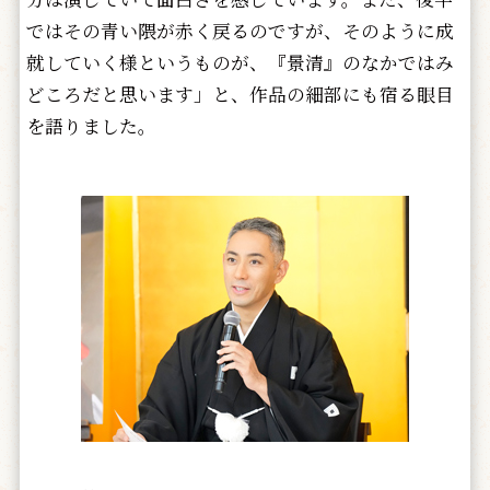
ではその青い隈が赤く戻るのですが、そのように成
就していく様というものが、『景清』のなかではみ
どころだと思います」と、作品の細部にも宿る眼目
を語りました。