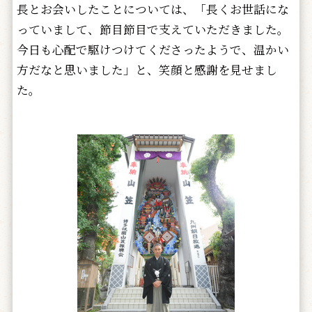
長とお会いしたことについては、「長くお世話にな
っていまして、節目節目で支えていただきました。
今日も心配で駆けつけてくださったようで、温かい
方だなと思いました」と、笑顔と感謝を見せまし
た。