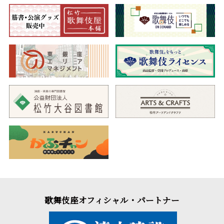
歌舞伎座オフィシャル・パートナー