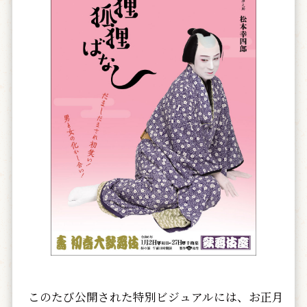
このたび公開された特別ビジュアルには、お正月