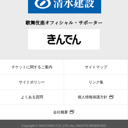
歌舞伎座オフィシャル・サポーター
チケットに関するご案内
サイトマップ
サイトポリシー
リンク集
よくある質問
個人情報保護方針
会社概要
Copyright © SHOCHIKU CO.,LTD. ALL RIGHTS RESERVED.