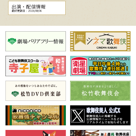
出演・配信情報
最終更新日：2026/08/06