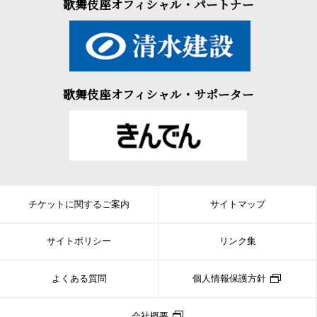
歌舞伎座オフィシャル・パートナー
歌舞伎座オフィシャル・サポーター
チケットに関するご案内
サイトマップ
サイトポリシー
リンク集
よくある質問
個人情報保護方針
会社概要