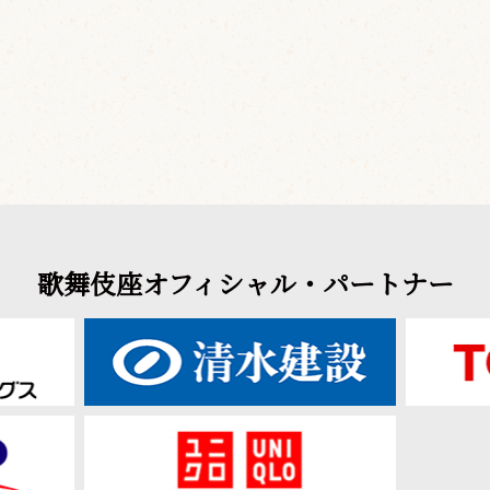
歌舞伎座オフィシャル・パートナー