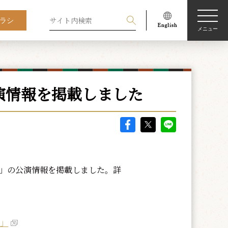
ラシ
メニュー
演情報を掲載しました
伎」の公演情報を掲載しました。詳
伎」