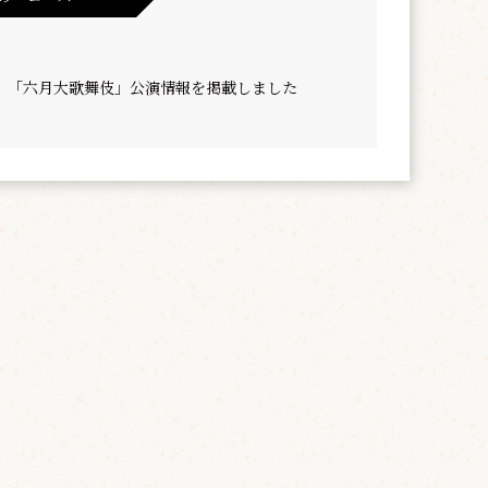
】「六月大歌舞伎」公演情報を掲載しました