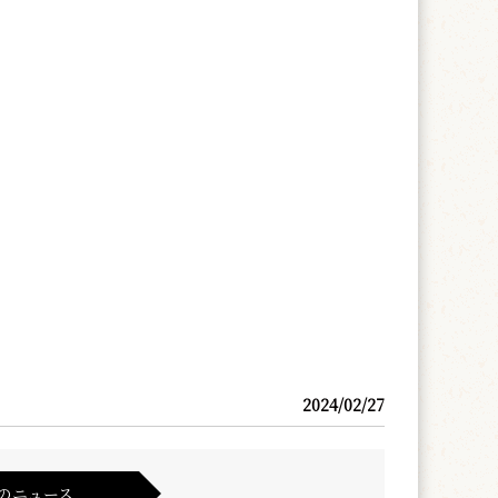
2024/02/27
のニュース