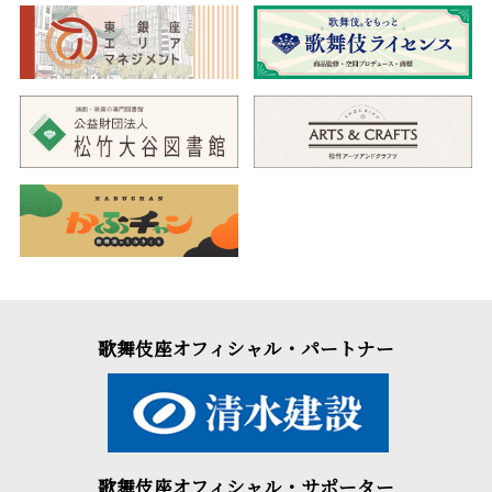
歌舞伎座オフィシャル・パートナー
歌舞伎座オフィシャル・サポーター