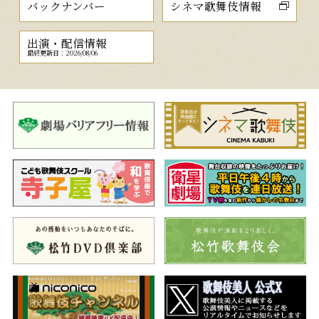
バックナンバー
シネマ歌舞伎情報
出演・配信情報
最終更新日：2026/08/06