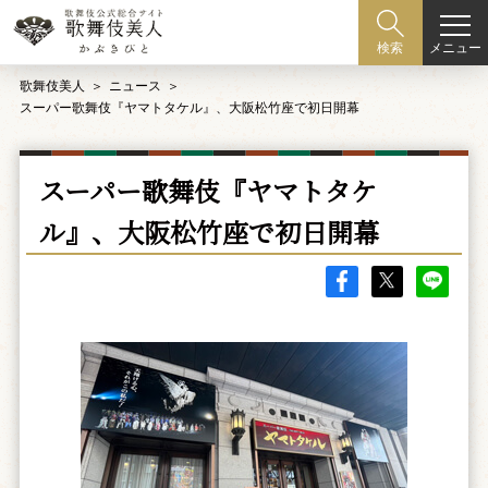
メニュー
検索
歌舞伎美人
ニュース
スーパー歌舞伎『ヤマトタケル』、大阪松竹座で初日開幕
スーパー歌舞伎『ヤマトタケ
ル』、大阪松竹座で初日開幕