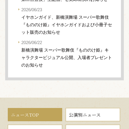
2026/06/23
イヤホンガイド、新橋演舞場 スーパー歌舞伎
『もののけ姫』イヤホンガイドおよび小冊子セ
ット販売のお知らせ
2026/06/22
新橋演舞場 スーパー歌舞伎『もののけ姫』キ
ャラクタービジュアル公開、入場者プレゼント
のお知らせ
ニュースTOP
公演別ニュース