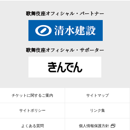
歌舞伎座オフィシャル・パートナー
歌舞伎座オフィシャル・サポーター
チケットに関するご案内
サイトマップ
サイトポリシー
リンク集
よくある質問
個人情報保護方針