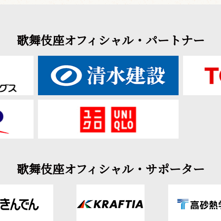
歌舞伎座オフィシャル・パートナー
歌舞伎座オフィシャル・サポーター