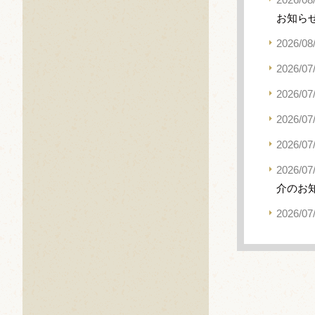
お知ら
2026/08
2026/07
2026/07
2026/07
2026/07
2026/07
介のお
2026/07