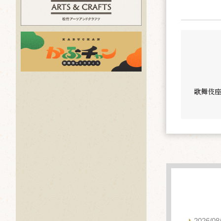
歌舞伎座
2026/08