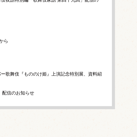
から
パー歌舞伎『もののけ姫』上演記念特別展、資料紹
」配信のお知らせ