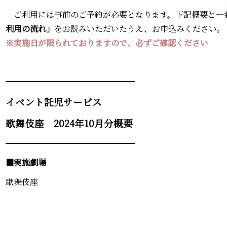
ご利用には事前のご予約が必要となります。下記概要と一
利用の流れ」
をお読みいただいたうえ、お申込みください。
※実施日が限られておりますので、必ずご確認ください
━━━━━━━━━━━━━━━━
イベント託児サービス
歌舞伎座 2024年10月分概要
━━━━━━━━━━━━━━━━
■実施劇場
歌舞伎座