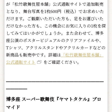
が「松竹歌舞伎屋本舗」公式通販サイトで追加販売
となり、舞台写真を1枚600円（税込）でお求めいた
だけます。ご観劇いただいた方も、足をお運びいた
だけなかった方も、この機会にお気に入りの1枚を探
してみてはいかがでしょうか。また合わせて、博多
座公演のポスタービジュアルのクリアファイルや、
Tシャツ、アクリルスタンドやアクリルカードなどの
新商品も販売中です。詳細は
「松竹歌舞伎屋本舗」
公式通販サイト
をご確認ください。
━━━━━━━━━━━━━━━━━━━━━━━
━━━━━
博多座 スーパー歌舞伎『ヤマトタケル』ブロ
マイド