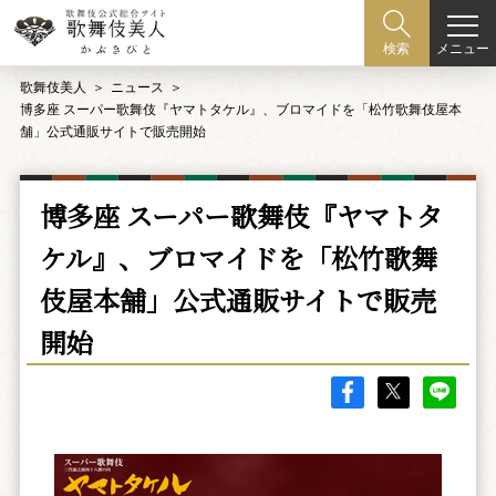
メニュー
検索
歌舞伎美人
ニュース
博多座 スーパー歌舞伎『ヤマトタケル』、ブロマイドを「松竹歌舞伎屋本
舗」公式通販サイトで販売開始
博多座 スーパー歌舞伎『ヤマトタ
ケル』、ブロマイドを「松竹歌舞
伎屋本舗」公式通販サイトで販売
開始