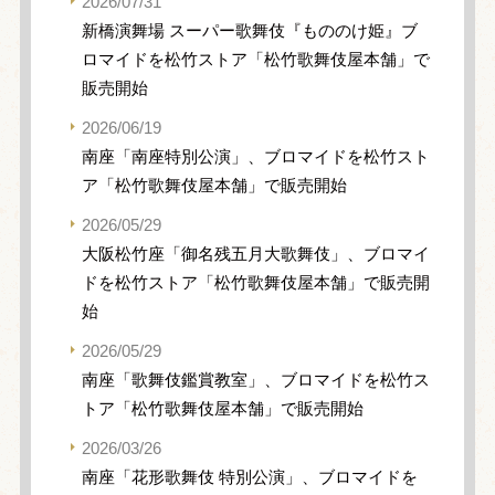
2026/07/31
新橋演舞場 スーパー歌舞伎『もののけ姫』ブ
ロマイドを松竹ストア「松竹歌舞伎屋本舗」で
販売開始
2026/06/19
南座「南座特別公演」、ブロマイドを松竹スト
ア「松竹歌舞伎屋本舗」で販売開始
2026/05/29
大阪松竹座「御名残五月大歌舞伎」、ブロマイ
ドを松竹ストア「松竹歌舞伎屋本舗」で販売開
始
2026/05/29
南座「歌舞伎鑑賞教室」、ブロマイドを松竹ス
トア「松竹歌舞伎屋本舗」で販売開始
2026/03/26
南座「花形歌舞伎 特別公演」、ブロマイドを