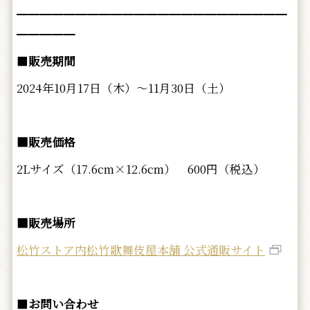
━━━━━━━━━━━━━━━━━━━━━━━
━━━━━
■
販売期間
2024年10月17日（木）～11月30日（土）
■販売価格
2Lサイズ（17.6cm×12.6cm） 600円（税込）
■販売場所
松竹ストア内松竹歌舞伎屋本舗 公式通販サイト
■
お問い合わせ