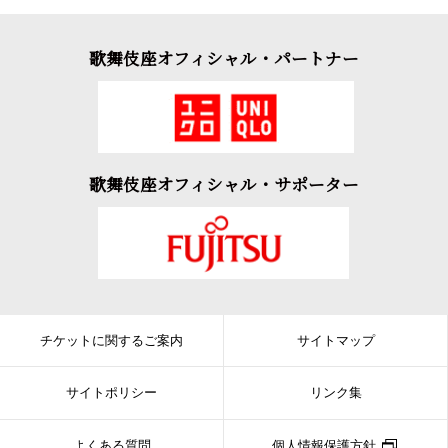
歌舞伎座オフィシャル・パートナー
歌舞伎座オフィシャル・サポーター
チケットに関するご案内
サイトマップ
サイトポリシー
リンク集
よくある質問
個人情報保護方針