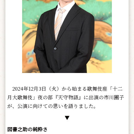
2024年12月3日（火）から始まる歌舞伎座「十二
月大歌舞伎」夜の部『天守物語』に出演の市川團子
が、公演に向けての思いを語りました。
▼
図書之助の純粋さ