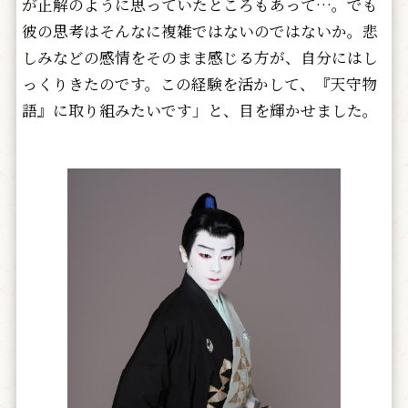
が正解のように思っていたところもあって…。でも
彼の思考はそんなに複雑ではないのではないか。悲
しみなどの感情をそのまま感じる方が、自分にはし
っくりきたのです。この経験を活かして、『天守物
語』に取り組みたいです」と、目を輝かせました。