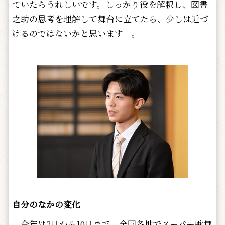
ていたらうれしいです。しっかり役を解釈し、図書
之助の思考を理解して舞台に立てたら、少しは近づ
けるのではないかと思います」。
自分のなかの変化
今年は2月から10月まで、全国各地でスーパー歌舞