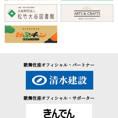
歌舞伎座オフィシャル・パートナー
歌舞伎座オフィシャル・サポーター