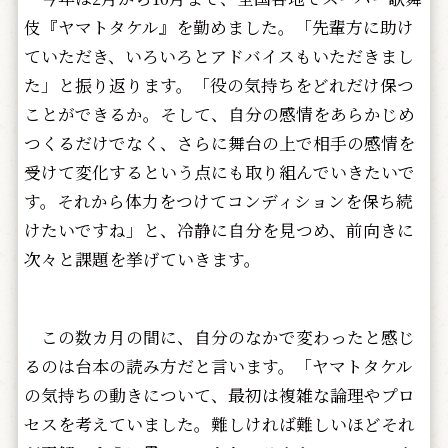
伎『ヤマトタケル』を勤めました。「先輩方に助け
ていただき、いろいろとアドバイスもいただきまし
た」と振り返ります。「役の気持ちをどれだけ保つ
ことができるか。そして、自分の感情をあらかじめ
つくるだけでなく、さらに舞台の上で相手の感情を
受けて変化するという点にも取り組んでいきたいで
す。それから体力をつけてコンディションを保ち続
けたいですね」と、冷静に自分を見つめ、前向きに
次々と課題を挙げていきます。
この数カ月の間に、自分のなかで変わったと感じ
るのは台本の読み方だと言います。「ヤマトタケル
の気持ちの動きについて、最初は複雑な論理やプロ
セスを考えていました。難しければ難しいほどそれ