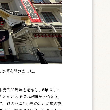
初日が幕を開けました。
発刊30周年を記念し、8年ぶりに
ぶとめいの記憶の場面から始まり、
て、狼のがぶと山羊のめいが嵐の夜