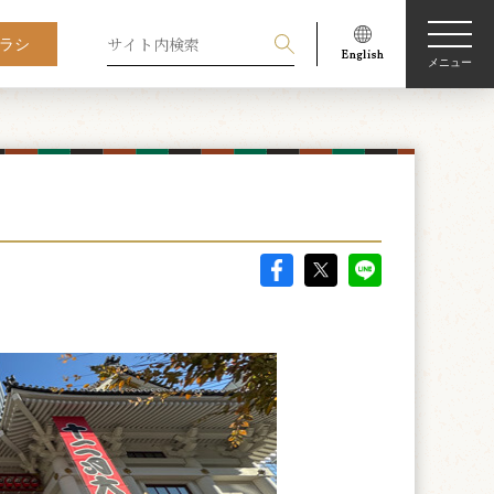
ラシ
メニュー