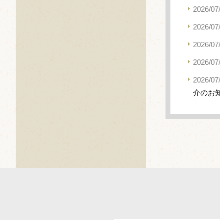
2026/07
2026/07
2026/07
2026/07
2026/07
介のお