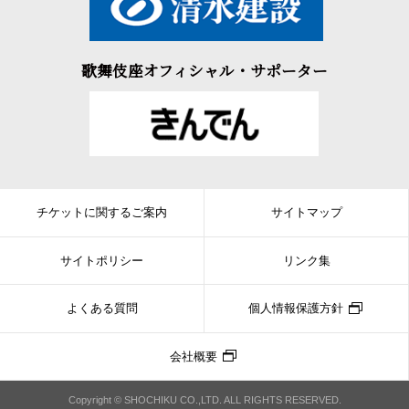
歌舞伎座オフィシャル・サポーター
チケットに関するご案内
サイトマップ
サイトポリシー
リンク集
よくある質問
個人情報保護方針
会社概要
Copyright © SHOCHIKU CO.,LTD. ALL RIGHTS RESERVED.