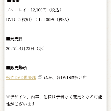
ブルーレイ：12,100円（税込）
DVD（2枚組）：12,100円（税込）
■発売日
2025年4月23日（水）
■販売場所
松竹DVD倶楽部
ほか、各DVD取扱い店
※デザイン、内容、仕様は予告なく変更となる可能
性がございます