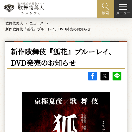
メニュー
検索
歌舞伎美人
ニュース
新作歌舞伎『狐花』ブルーレイ、DVD発売のお知らせ
新作歌舞伎『狐花』ブルーレイ、
DVD発売のお知らせ