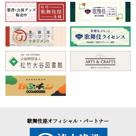
歌舞伎座オフィシャル・パートナー