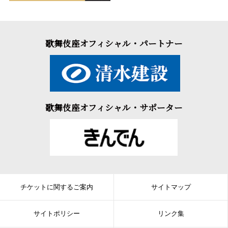
歌舞伎座オフィシャル・パートナー
歌舞伎座オフィシャル・サポーター
チケットに関するご案内
サイトマップ
サイトポリシー
リンク集