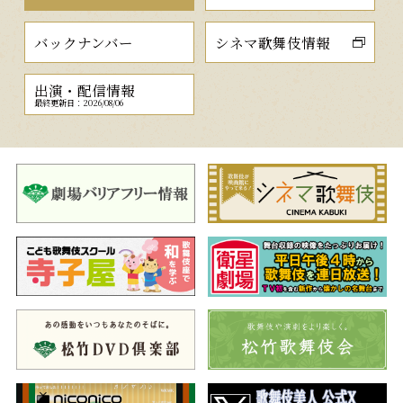
バックナンバー
シネマ歌舞伎情報
出演・配信情報
最終更新日：2026/08/06