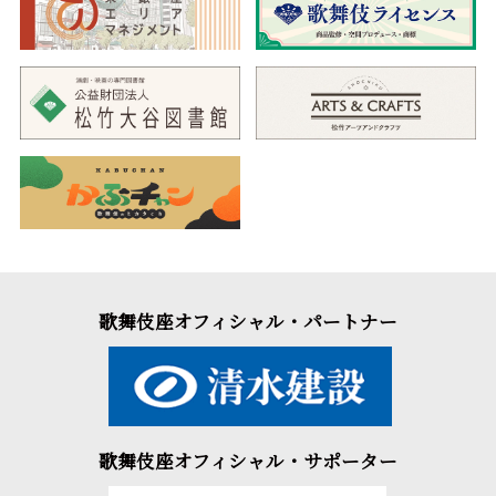
歌舞伎座オフィシャル・パートナー
歌舞伎座オフィシャル・サポーター