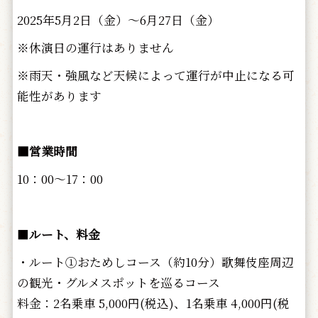
2025年5月2日（金）～6月27日（金）
※休演日の運行はありません
※雨天・強風など天候によって運行が中止になる可
能性があります
■営業時間
10：00～17：00
■
ルート、料金
・ルート①おためしコース（約10分）歌舞伎座周辺
の観光・グルメスポットを巡るコース
料金：2名乗車 5,000円(税込)、1名乗車 4,000円(税