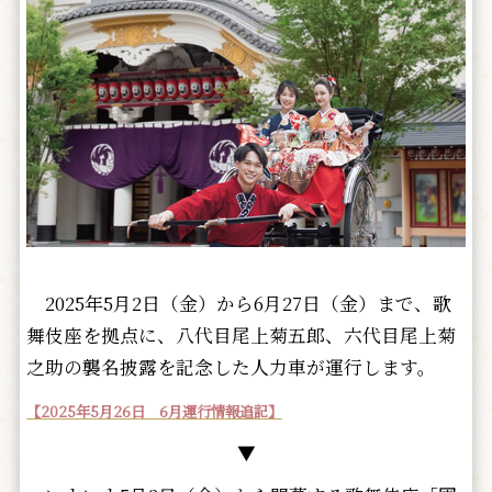
2025年5月2日（金）から6月27日（金）まで、歌
舞伎座を拠点に、八代目尾上菊五郎、六代目尾上菊
之助の襲名披露を記念した人力車が運行します。
【2025年5月26日 6月運行情報追記】
▼