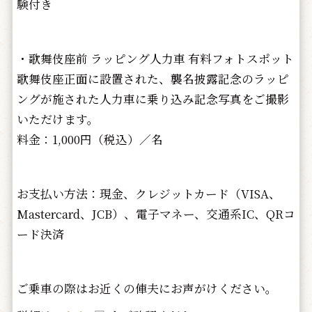
験付き
・歌舞伎座前 ラッピング人力車 有料フォトスポット
歌舞伎座正面に設置された、襲名披露記念のラッピ
ングが施された人力車に乗り込み記念写真をご撮影
いただけます。
料金：1,000円（税込）／名
お支払い方法：現金、クレジットカード（VISA、
Mastercard、JCB）、電子マネー、交通系IC、QRコ
ード決済
ご乗車の際はお近くの俥夫にお声がけください。