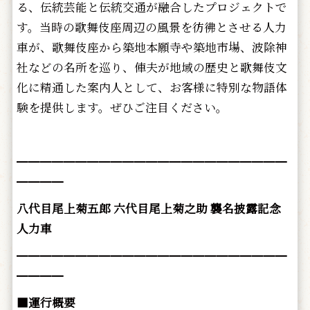
る、伝統芸能と伝統交通が融合したプロジェクトで
す。当時の歌舞伎座周辺の風景を彷彿とさせる人力
車が、歌舞伎座から築地本願寺や築地市場、波除神
社などの名所を巡り、俥夫が地域の歴史と歌舞伎文
化に精通した案内人として、お客様に特別な物語体
験を提供します。ぜひご注目ください。
━━━━━━━━━━━━━━━━━━━━━━━
━━━━
八代目尾上菊五郎 六代目尾上菊之助 襲名披露記念
人力車
━━━━━━━━━━━━━━━━━━━━━━━
━━━━
■運行概要