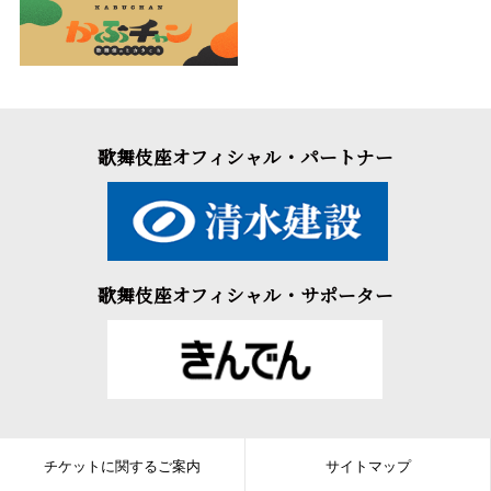
歌舞伎座オフィシャル・パートナー
歌舞伎座オフィシャル・サポーター
チケットに関するご案内
サイトマップ