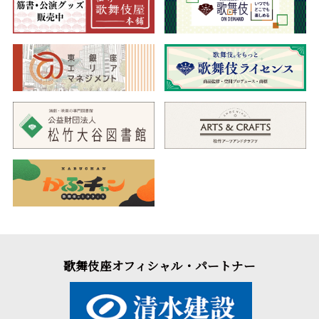
歌舞伎座オフィシャル・パートナー