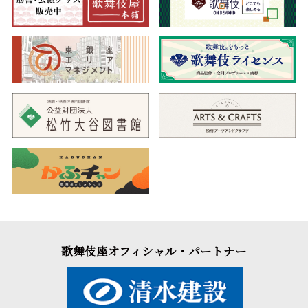
歌舞伎座オフィシャル・パートナー