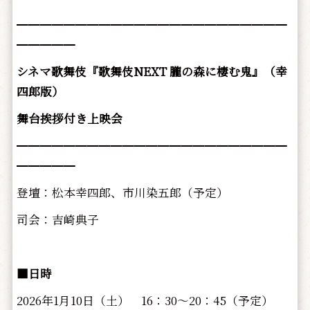
━━━━━━━━━━━━━━━━━━━━━━━
━━━━━
シネマ歌舞伎『歌舞伎NEXT 朧の森に棲む鬼』（幸
四郎版）
舞台挨拶付き上映会
━━━━━━━━━━━━━━━━━━━━━━━
━━━━━
登壇：松本幸四郎、市川染五郎（予定）
司会：吉崎典子
■日時
2026年1月10日（土） 16：30～20：45（予定）