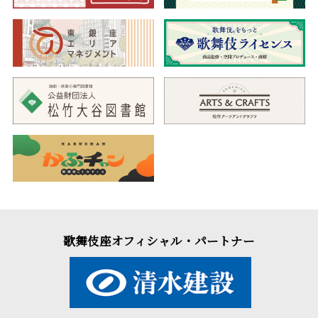
歌舞伎座オフィシャル・パートナー