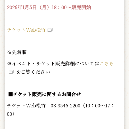
2026年1月5日（月）18：00～販売開始
チケットWeb松竹
※先着順
※イベント・チケット販売詳細については
こちら
をご覧ください
■チケット販売に関するお問合せ
チケットWeb松竹 03-3545-2200（10：00～17：
00）