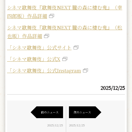
シネマ歌舞伎『歌舞伎NEXT 朧の森に棲む鬼』（幸
四郎版）作品詳細
シネマ歌舞伎『歌舞伎NEXT 朧の森に棲む鬼』（松
也版）作品詳細
「シネマ歌舞伎」公式サイト
「シネマ歌舞伎」公式X
「シネマ歌舞伎」公式Instagram
2025/12/25
前のニュース
次のニュース
2025/12/25
2025/12/25