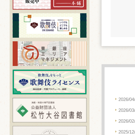
2026/04
2026/03
2026/02
2025/12