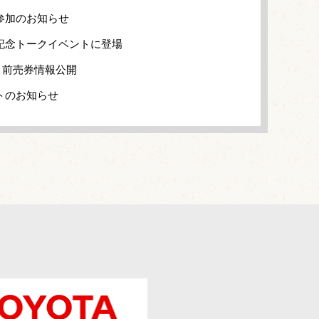
参加のお知らせ
記念トークイベントに登場
、前売券情報公開
トのお知らせ