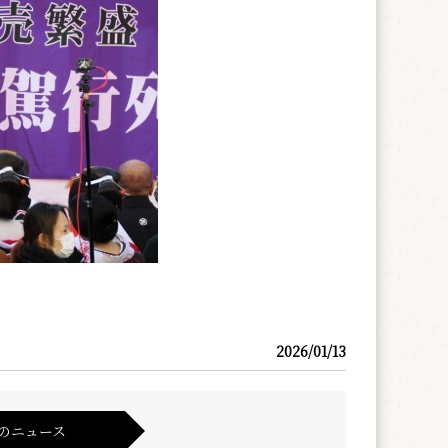
2026/01/13
のニュース