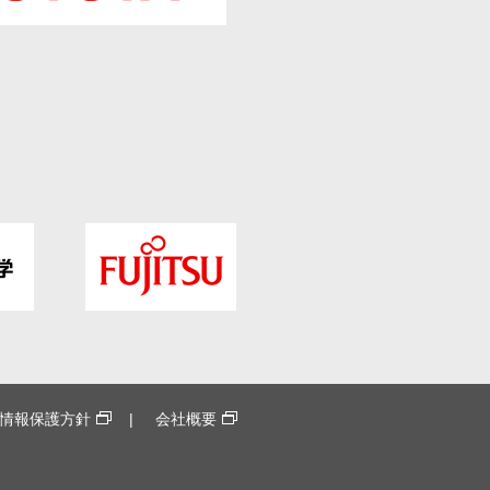
情報保護方針
会社概要