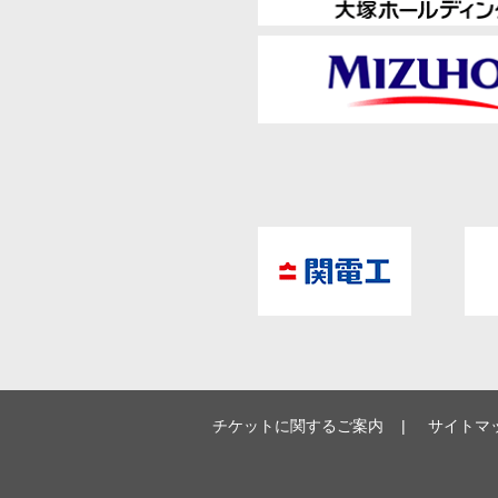
チケットに関するご案内
サイトマ