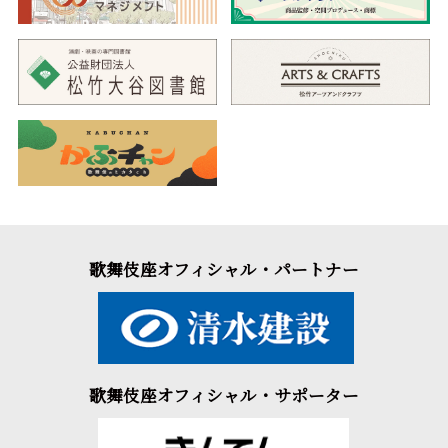
歌舞伎座オフィシャル・パートナー
歌舞伎座オフィシャル・サポーター