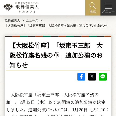
メニュー
検索
歌舞伎美人
ニュース
【大阪松竹座】「坂東玉三郎 大阪松竹座名残の華」追加公演のお知らせ
【大阪松竹座】「坂東玉三郎 大
阪松竹座名残の華」追加公演のお
知らせ
大阪松竹座「坂東玉三郎 大阪松竹座名残の
華」、2月12日（木）18：30開演の追加公演が決定
しました。追加公演については、1月20日（火）10：