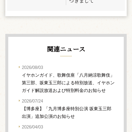
つきまして
関連ニュース
2026/08/03
イヤホンガイド、歌舞伎座「八月納涼歌舞伎」
第三部、坂東玉三郎による特別放送、イヤホン
ガイド解説放送および特別料金のお知らせ
2026/07/24
【博多座】「九月博多座特別公演 坂東玉三郎
出演」追加公演のお知らせ
2026/04/03