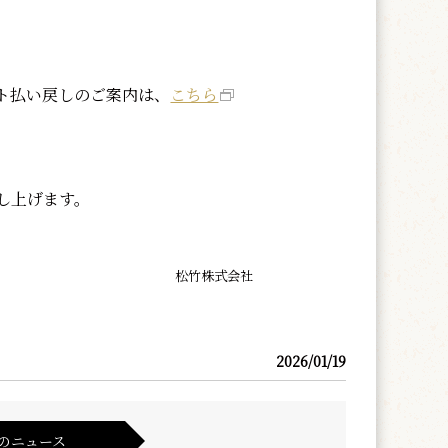
ト払い戻しのご案内は、
こちら
し上げます。
松竹株式会社
2026/01/19
のニュース