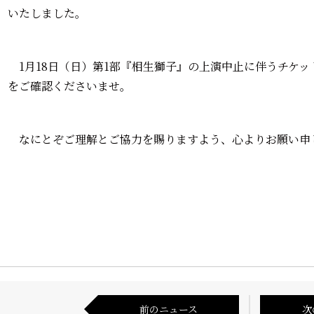
いたしました。
1月18日（日）第1部『相生獅子』の上演中止に伴うチケッ
をご確認くださいませ。
なにとぞご理解とご協力を賜りますよう、心よりお願い申
前のニュース
次