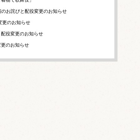
演のお詫びと配役変更のお知らせ
変更のお知らせ
と配役変更のお知らせ
変更のお知らせ