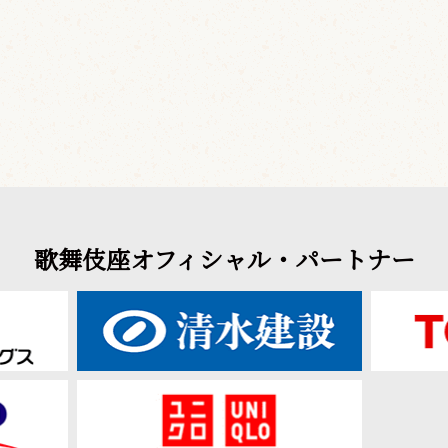
歌舞伎座オフィシャル・パートナー