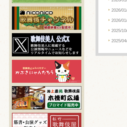
2026/01
2026/01
2025/10
2025/04