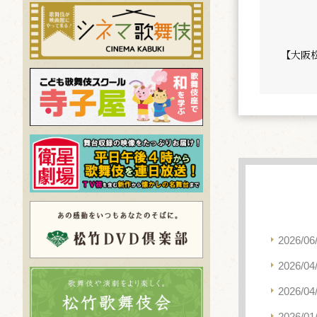
【大阪
2026/06
2026/04
2026/04
2026/01